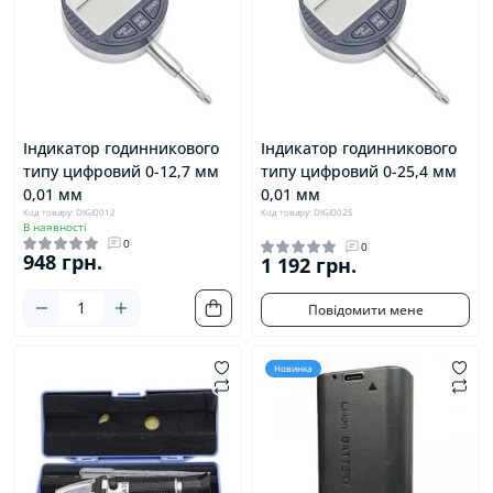
Індикатор годинникового
Індикатор годинникового
типу цифровий 0-12,7 мм
типу цифровий 0-25,4 мм
0,01 мм
0,01 мм
Код товару: DIGI0012
Код товару: DIGI0025
В наявності
0
0
948 грн.
1 192 грн.
Повідомити мене
Новинка