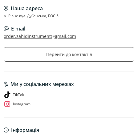
Наша адреса
м. Рівне вул. Дубенська, БОС 5
E-mail
order.zahidinstrument@gmail.com
Перейти до контактів
Ми у соціальних мережах
TikTok
Instagram
Інформація