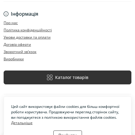
Інформація
Про нас
Політика конфіденційності
Умови доставки та оплати
Договір оферти
Зворотний зв’язок
Виробники
Каталог товарів
Цей сайт використовує файли cookies для більш комфортної
роботи користувача. Продовжуючи перегляд сторінок сайту,
ви погоджуєтеся з політикою використання файлів cookies.
Детальніше
Захід-Інструмент © 2026