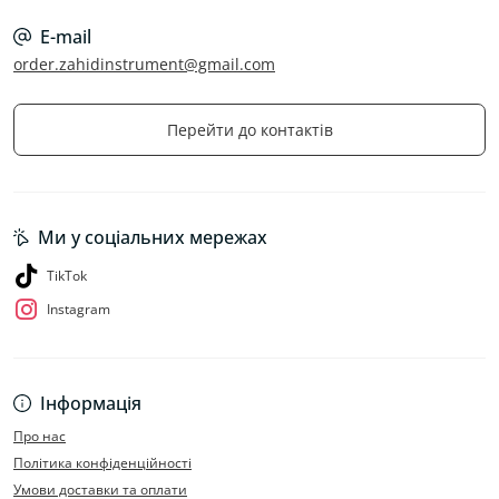
E-mail
order.zahidinstrument@gmail.com
Перейти до контактів
Ми у соціальних мережах
TikTok
Instagram
Інформація
Про нас
Політика конфіденційності
Умови доставки та оплати